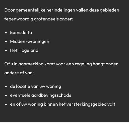
Door gemeentelijke herindelingen vallen deze gebieden
tegenwoordig grotendeels onder:
Eemsdelta
Midden-Groningen
Het Hogeland
Of u in aanmerking komt voor een regeling hangt onder
andere af van:
de locatie van uw woning
eventuele aardbevingsschade
en of uw woning binnen het versterkingsgebied valt