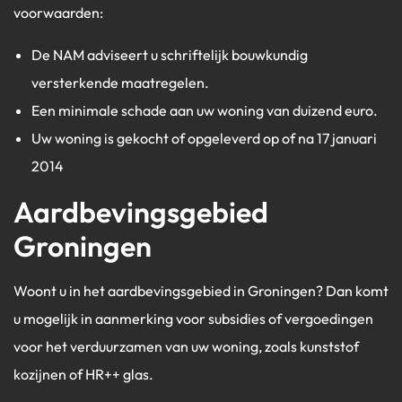
voorwaarden:
De NAM adviseert u schriftelijk bouwkundig
versterkende maatregelen.
Een minimale schade aan uw woning van duizend euro.
Uw woning is gekocht of opgeleverd op of na 17 januari
2014
Aardbevingsgebied
Groningen
Woont u in het aardbevingsgebied in Groningen? Dan komt
u mogelijk in aanmerking voor subsidies of vergoedingen
voor het verduurzamen van uw woning, zoals kunststof
kozijnen of HR++ glas.