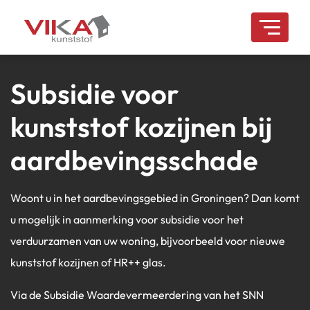
overslaan
Subsidie voor
kunststof kozijnen bij
aardbevingsschade
Woont u in het aardbevingsgebied in Groningen? Dan komt
u mogelijk in aanmerking voor subsidie voor het
verduurzamen van uw woning, bijvoorbeeld voor nieuwe
kunststof kozijnen of HR++ glas.
Via de Subsidie Waardevermeerdering van het SNN