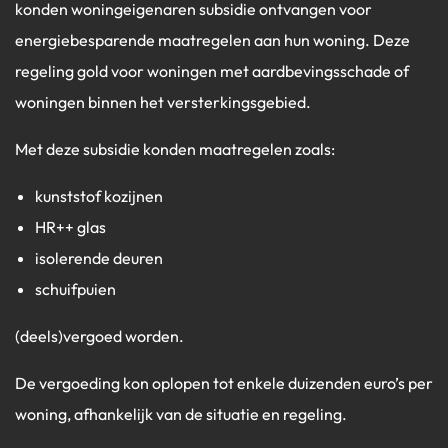
konden woningeigenaren subsidie ontvangen voor
energiebesparende maatregelen aan hun woning. Deze
regeling gold voor woningen met aardbevingsschade of
woningen binnen het versterkingsgebied.
Met deze subsidie konden maatregelen zoals:
kunststof kozijnen
HR++ glas
isolerende deuren
schuifpuien
(deels)vergoed worden.
De vergoeding kon oplopen tot enkele duizenden euro’s per
woning, afhankelijk van de situatie en regeling.