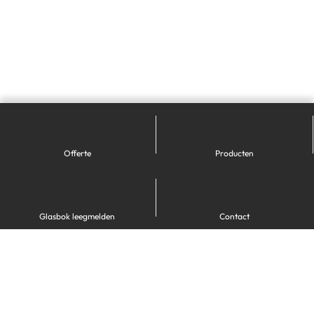
Offerte
Producten
Glasbok leegmelden
Contact