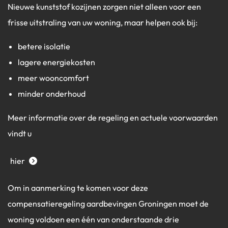
Nieuwe kunststof kozijnen zorgen niet alleen voor een
frisse uitstraling van uw woning, maar helpen ook bij:
betere isolatie
lagere energiekosten
meer wooncomfort
minder onderhoud
Meer informatie over de regeling en actuele voorwaarden
vindt u
hier
Om in aanmerking te komen voor deze
compensatieregeling aardbevingen Groningen moet de
woning voldoen een één van onderstaande drie