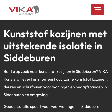
overslaan
Kunststof kozijnen met
uitstekende isolatie in
Siddeburen
Bent u op zoek naar kunststof kozijnen in Siddeburen? VIKA
Kunststof levert en monteert duurzame kunststof kozijnen,
deuren en schuifpuien voor woningen en bedrijfspanden in
Siddeburen en omgeving.
Goede isolatie speelt voor veel woningen in Siddeburen