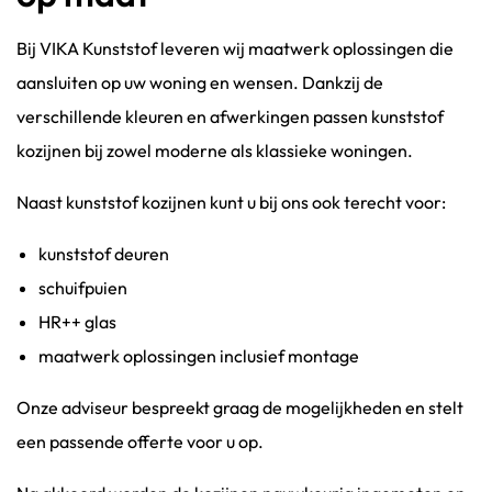
Bij VIKA Kunststof leveren wij maatwerk oplossingen die
aansluiten op uw woning en wensen. Dankzij de
verschillende kleuren en afwerkingen passen kunststof
kozijnen bij zowel moderne als klassieke woningen.
Naast kunststof kozijnen kunt u bij ons ook terecht voor:
kunststof deuren
schuifpuien
HR++ glas
maatwerk oplossingen inclusief montage
Onze adviseur bespreekt graag de mogelijkheden en stelt
een passende offerte voor u op.