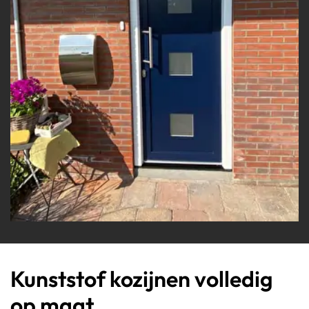
Kunststof kozijnen volledig
op maat