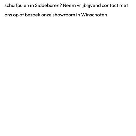
schuifpuien in Siddeburen? Neem vrijblijvend contact met
ons op of bezoek onze showroom in Winschoten.