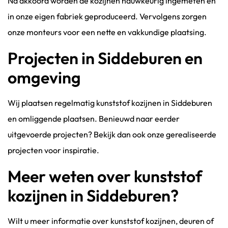
Na akkoord worden de kozijnen nauwkeurig ingemeten en
in onze eigen fabriek geproduceerd. Vervolgens zorgen
onze monteurs voor een nette en vakkundige plaatsing.
Projecten in Siddeburen en
omgeving
Wij plaatsen regelmatig kunststof kozijnen in Siddeburen
en omliggende plaatsen. Benieuwd naar eerder
uitgevoerde projecten? Bekijk dan ook onze gerealiseerde
projecten voor inspiratie.
Meer weten over kunststof
kozijnen in Siddeburen?
Wilt u meer informatie over kunststof kozijnen, deuren of