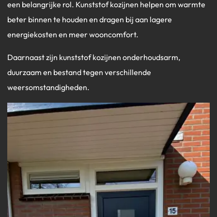
een belangrijke rol. Kunststof kozijnen helpen om warmte
beter binnen te houden en dragen bij aan lagere
energiekosten en meer wooncomfort.
Daarnaast zijn kunststof kozijnen onderhoudsarm,
duurzaam en bestand tegen verschillende
weersomstandigheden.