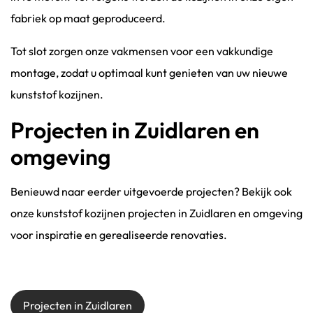
fabriek op maat geproduceerd.
Tot slot zorgen onze vakmensen voor een vakkundige
montage, zodat u optimaal kunt genieten van uw nieuwe
kunststof kozijnen.
Projecten in Zuidlaren en
omgeving
Benieuwd naar eerder uitgevoerde projecten? Bekijk ook
onze kunststof kozijnen projecten in Zuidlaren en omgeving
voor inspiratie en gerealiseerde renovaties.
Projecten in Zuidlaren