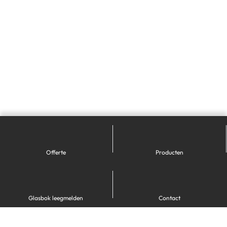
Offerte
Producten
Glasbok leegmelden
Contact