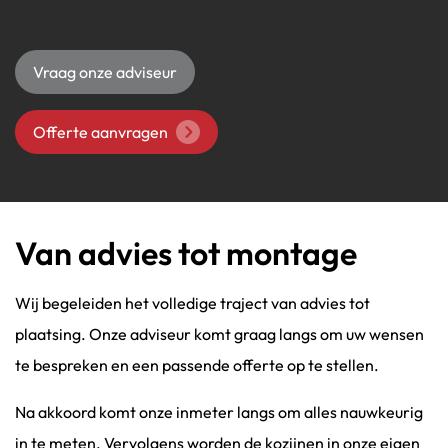
Vraag onze adviseur
Offerte aanvragen
Van advies tot montage
Wij begeleiden het volledige traject van advies tot
plaatsing. Onze adviseur komt graag langs om uw wensen
te bespreken en een passende offerte op te stellen.
Na akkoord komt onze inmeter langs om alles nauwkeurig
in te meten. Vervolgens worden de kozijnen in onze eigen