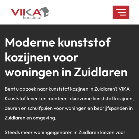
overslaan
Moderne kunststof
kozijnen voor
woningen in Zuidlaren
Bent u op zoek naar kunststof kozijnen in Zuidlaren? VIKA
Kunststof levert en monteert duurzame kunststof kozijnen,
deuren en schuifpuien voor woningen en bedrijfspanden in
Zuidlaren en omgeving.
Steeds meer woningeigenaren in Zuidlaren kiezen voor