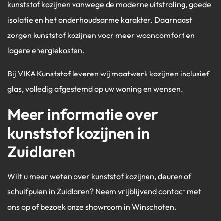
kunststof kozijnen vanwege de moderne uitstraling, goede
isolatie en het onderhoudsarme karakter. Daarnaast
zorgen kunststof kozijnen voor meer wooncomfort en
lagere energiekosten.
Bij VIKA Kunststof leveren wij maatwerk kozijnen inclusief
glas, volledig afgestemd op uw woning en wensen.
Meer informatie over
kunststof kozijnen in
Zuidlaren
Wilt u meer weten over kunststof kozijnen, deuren of
schuifpuien in Zuidlaren? Neem vrijblijvend contact met
ons op of bezoek onze showroom in Winschoten.