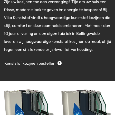
Zijn uw kozijnen toe aan vervanging? Tijd om uw huis een
frisse, moderne look te geven én energie te besparen! Bij
Vika Kunststof vindt u hoogwaardige kunststof kozijnen die
stijl, comfort en duurzaamheid combineren. Met meer dan
10 jaar ervaring en een eigen fabriek in Bellingwolde
leveren wij hoogwaardige kunststof kozijnen op maat, altijd
tegen een uitstekende prijs-kwaliteitverhouding.
Kunststof kozijnen bestellen