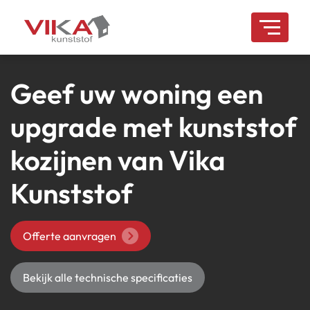
overslaan
Geef uw woning een
upgrade met kunststof
kozijnen van Vika
Kunststof
Offerte aanvragen
Bekijk alle technische specificaties