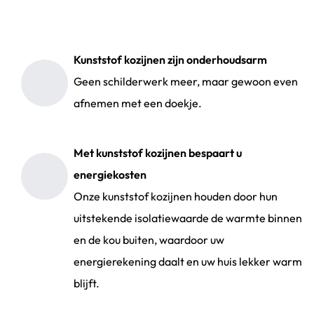
Kunststof kozijnen zijn onderhoudsarm
Geen schilderwerk meer, maar gewoon even
afnemen met een doekje.
Met kunststof kozijnen bespaart u
energiekosten
Onze kunststof kozijnen houden door hun
uitstekende isolatiewaarde de warmte binnen
en de kou buiten, waardoor uw
energierekening daalt en uw huis lekker warm
blijft.