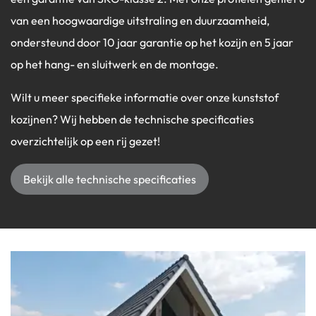
van een hoogwaardige uitstraling en duurzaamheid,
ondersteund door 10 jaar garantie op het kozijn en 5 jaar
op het hang- en sluitwerk en de montage.
Wilt u meer specifieke informatie over onze kunststof
kozijnen? Wij hebben de technische specificaties
overzichtelijk op een rij gezet!
Bekijk alle technische specificaties