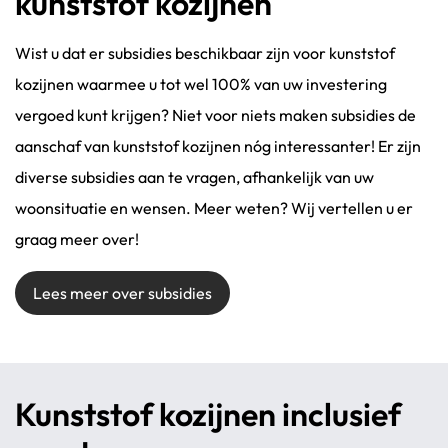
kunststof kozijnen
Wist u dat er subsidies beschikbaar zijn voor kunststof
kozijnen waarmee u tot wel 100% van uw investering
vergoed kunt krijgen? Niet voor niets maken subsidies de
aanschaf van kunststof kozijnen nóg interessanter! Er zijn
diverse subsidies aan te vragen, afhankelijk van uw
woonsituatie en wensen. Meer weten? Wij vertellen u er
graag meer over!
Lees meer over subsidies
Kunststof kozijnen inclusief