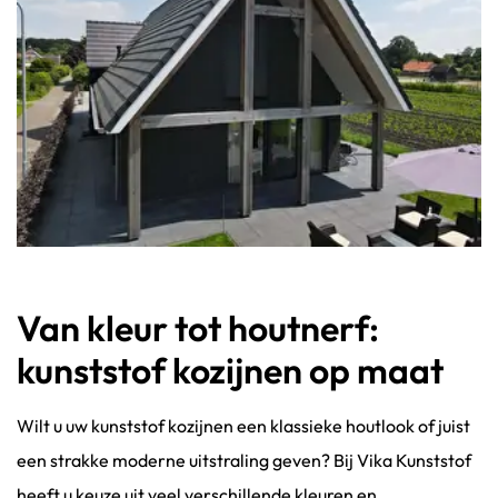
Van kleur tot houtnerf:
kunststof kozijnen op maat
Wilt u uw kunststof kozijnen een klassieke houtlook of juist
een strakke moderne uitstraling geven? Bij Vika Kunststof
heeft u keuze uit veel verschillende kleuren en