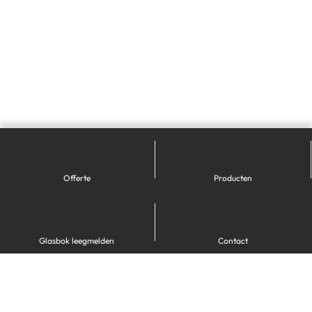
Offerte
Producten
Glasbok leegmelden
Contact