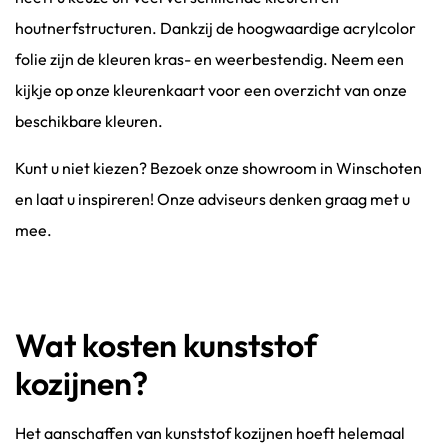
houtnerfstructuren. Dankzij de hoogwaardige acrylcolor
folie zijn de kleuren kras- en weerbestendig. Neem een
kijkje op onze kleurenkaart voor een overzicht van onze
beschikbare kleuren.
Kunt u niet kiezen? Bezoek onze showroom in Winschoten
en laat u inspireren! Onze adviseurs denken graag met u
mee.
Wat kosten kunststof
kozijnen?
Het aanschaffen van kunststof kozijnen hoeft helemaal