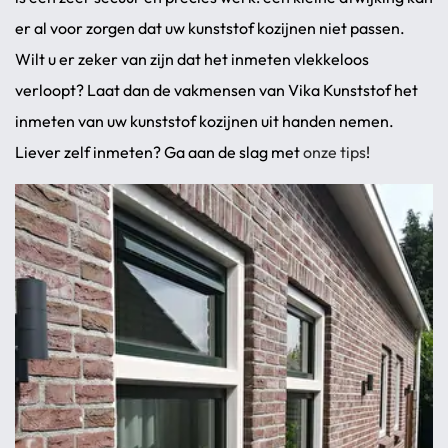
er al voor zorgen dat uw kunststof kozijnen niet passen.
Wilt u er zeker van zijn dat het inmeten vlekkeloos
verloopt? Laat dan de vakmensen van Vika Kunststof het
inmeten van uw kunststof kozijnen uit handen nemen.
Liever zelf inmeten? Ga aan de slag met
onze tips
!