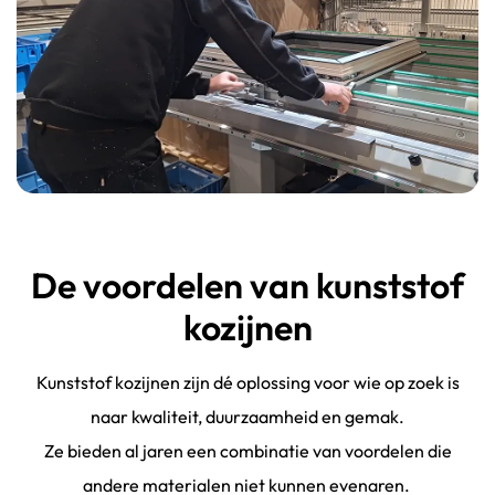
De voordelen van kunststof
kozijnen
Kunststof kozijnen zijn dé oplossing voor wie op zoek is
naar kwaliteit, duurzaamheid en gemak.
Ze bieden al jaren een combinatie van voordelen die
andere materialen niet kunnen evenaren.