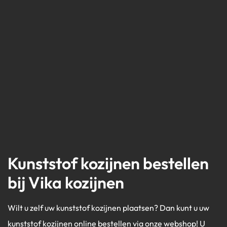
Kunststof kozijnen bestellen
bij Vika kozijnen
Wilt u zelf uw kunststof kozijnen plaatsen? Dan kunt u uw
kunststof kozijnen online bestellen via onze webshop! U