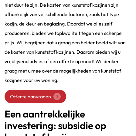
niet duur te zijn. De kosten van kunststof kozijnen zijn
afhankelijk van verschillende factoren, zoals het type
kozijn, de kleur en beglazing. Doordat we alles zelf
produceren, bieden we topkwaliteit tegen een scherpe
prijs. Wij begrijpen dat u graag een helder beeld wilt van
de kosten van kunststof kozijnen. Daarom bieden wij u
vrijblijvend advies of een offerte op maat! Wij denken
graag met u mee over de mogelijkheden van kunststof
kozijnen voor uw woning.
Offerte aanvragen
Een aantrekkelijke
investering: subsidie op