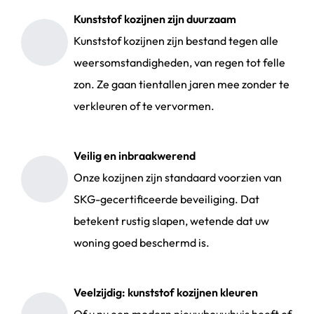
Kunststof kozijnen zijn duurzaam
Kunststof kozijnen zijn bestand tegen alle
weersomstandigheden, van regen tot felle
zon. Ze gaan tientallen jaren mee zonder te
verkleuren of te vervormen.
Veilig en inbraakwerend
Onze kozijnen zijn standaard voorzien van
SKG-gecertificeerde beveiliging. Dat
betekent rustig slapen, wetende dat uw
woning goed beschermd is.
Veelzijdig: kunststof kozijnen kleuren