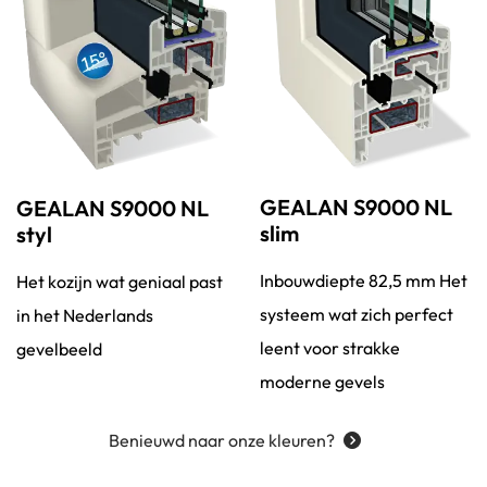
GEALAN S9000 NL
GEALAN S9000 NL
slim
styl
Inbouwdiepte 82,5 mm Het
Het kozijn wat geniaal past
systeem wat zich perfect
in het Nederlands
leent voor strakke
gevelbeeld
moderne gevels
Benieuwd naar onze kleuren?