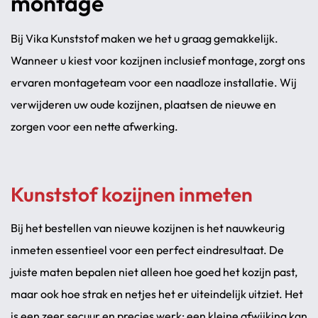
montage
Bij Vika Kunststof maken we het u graag gemakkelijk.
Wanneer u kiest voor kozijnen inclusief montage, zorgt ons
ervaren montageteam voor een naadloze installatie. Wij
verwijderen uw oude kozijnen, plaatsen de nieuwe en
zorgen voor een nette afwerking.
Kunststof kozijnen inmeten
Bij het bestellen van nieuwe kozijnen is het nauwkeurig
inmeten essentieel voor een perfect eindresultaat. De
juiste maten bepalen niet alleen hoe goed het kozijn past,
maar ook hoe strak en netjes het er uiteindelijk uitziet. Het
is een zeer secuur en precies werk: een kleine afwijking kan