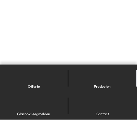
Offerte
Producten
Glasbok leegmelden
Contact