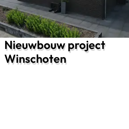
Nieuwbouw project
Winschoten