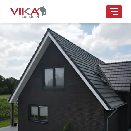
overslaan